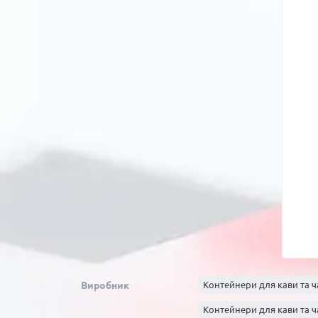
Виробник
Контейнери для кави та ч
Контейнери для кави та ч