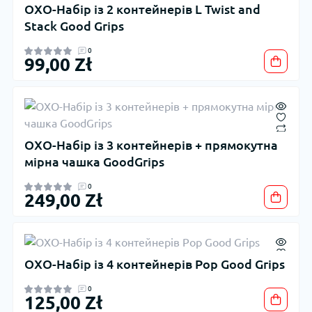
OXO-Набір із 2 контейнерів L Twist and
Stack Good Grips
0
99,00 Zł
OXO-Набір із 3 контейнерів + прямокутна
мірна чашка GoodGrips
0
249,00 Zł
OXO-Набір із 4 контейнерів Pop Good Grips
0
125,00 Zł