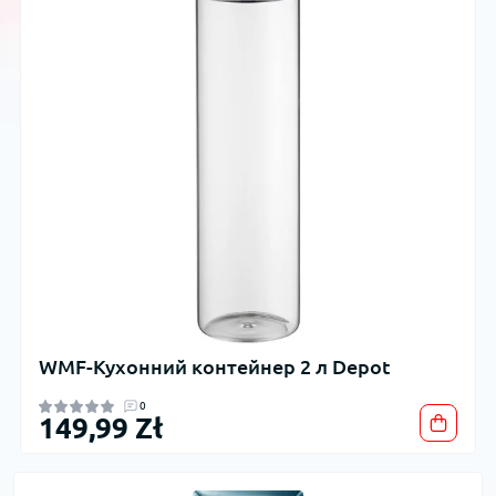
WMF-Кухонний контейнер 2 л Depot
0
149,99 Zł