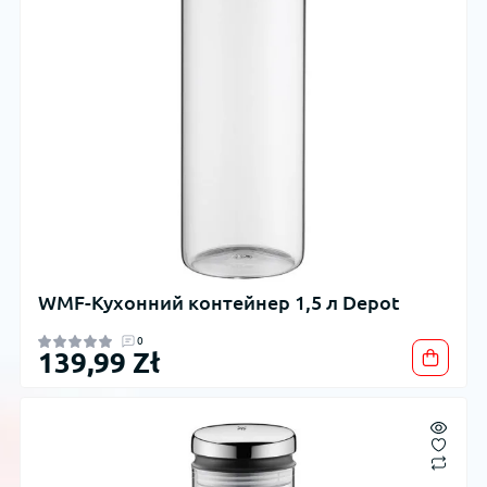
WMF-Кухонний контейнер 1,5 л Depot
0
139,99 Zł