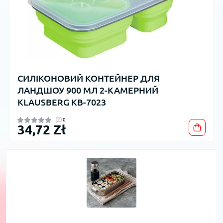
СИЛІКОНОВИЙ КОНТЕЙНЕР ДЛЯ
ЛАНДШОУ 900 МЛ 2-КАМЕРНИЙ
KLAUSBERG KB-7023
0
34,72 Zł