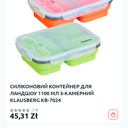
СИЛІКОНОВИЙ КОНТЕЙНЕР ДЛЯ
ЛАНДШОУ 1100 МЛ 3-КАМЕРНИЙ
KLAUSBERG KB-7024
0
45,31 Zł