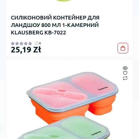
СИЛІКОНОВИЙ КОНТЕЙНЕР ДЛЯ
ЛАНДШОУ 800 МЛ 1-КАМЕРНИЙ
KLAUSBERG KB-7022
0
25,19 Zł