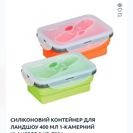
СИЛІКОНОВИЙ КОНТЕЙНЕР ДЛЯ
ЛАНДШОУ 400 МЛ 1-КАМЕРНИЙ