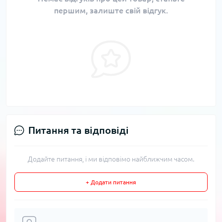
першим, залиште свій відгук.
Питання та відповіді
Додайте питання, і ми відповімо найближчим часом.
+ Додати питання