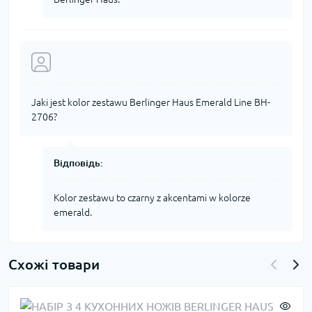
Jaki jest kolor zestawu Berlinger Haus Emerald Line BH-
2706?
Відповідь:
Kolor zestawu to czarny z akcentami w kolorze
emerald.
Схожі товари