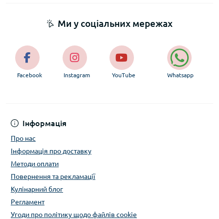
Ми у соціальних мережах
Facebook
Instagram
YouTube
Whatsapp
Інформація
Про нас
Інформація про доставку
Методи оплати
Повернення та рекламації
Кулінарний блог
Регламент
Угоди про політику щодо файлів cookie