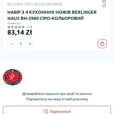
НАБІР З 4 КУХОННИХ НОЖІВ BERLINGER
HAUS BH-2960 СІРО-КОЛЬОРОВИЙ
В наявності
0
83,14 Zł
Дізнавайтеся першим про акції та знижки
Підпишіться на нашу e-mail розсилку
Підписатися