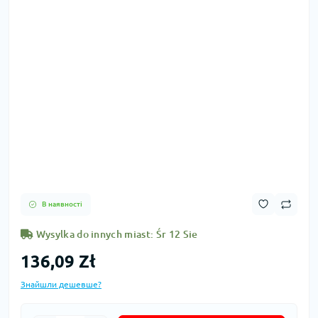
В наявності
Wysylka do innych miast: Śr 12 Sie
136,09 Zł
Знайшли дешевше?