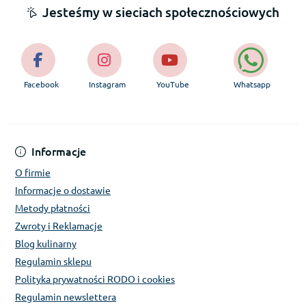
Jesteśmy w sieciach społecznościowych
Facebook
Instagram
YouTube
Whatsapp
Informacje
O firmie
Informacje o dostawie
Metody płatności
Zwroty i Reklamacje
Blog kulinarny
Regulamin sklepu
Polityka prywatności RODO i cookies
Regulamin newslettera