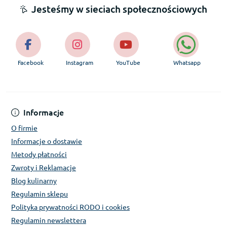
Jesteśmy w sieciach społecznościowych
Facebook
Instagram
YouTube
Whatsapp
Informacje
O firmie
Informacje o dostawie
Metody płatności
Zwroty i Reklamacje
Blog kulinarny
Regulamin sklepu
Polityka prywatności RODO i cookies
Regulamin newslettera