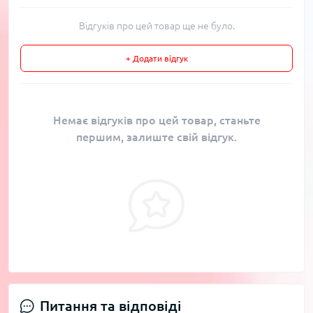
Відгуків про цей товар ще не було.
+ Додати відгук
Немає відгуків про цей товар, станьте
першим, залиште свій відгук.
Питання та відповіді