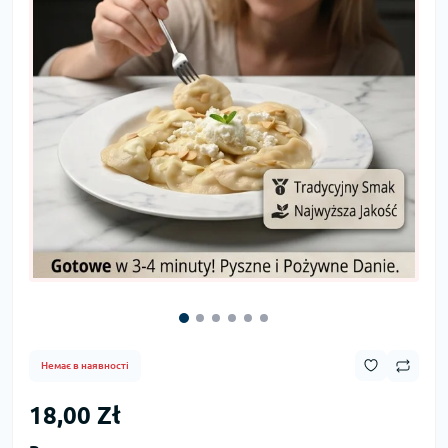
Немає в наявності
18,00 Zł