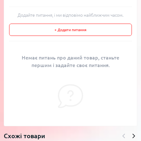
Додайте питання, і ми відповімо найближчим часом.
+ Додати питання
Немає питань про даний товар, станьте
першим і задайте своє питання.
Схожі товари