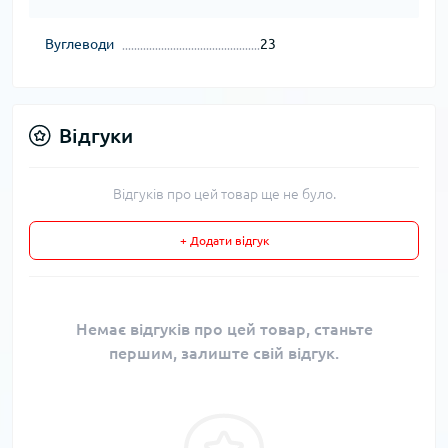
Вуглеводи
23
Відгуки
Відгуків про цей товар ще не було.
+ Додати відгук
Немає відгуків про цей товар, станьте
першим, залиште свій відгук.