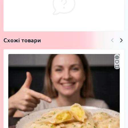
Схожі товари