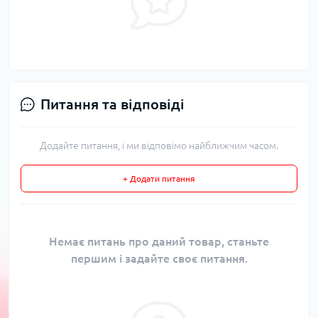
Питання та відповіді
Додайте питання, і ми відповімо найближчим часом.
+ Додати питання
Немає питань про даний товар, станьте
першим і задайте своє питання.