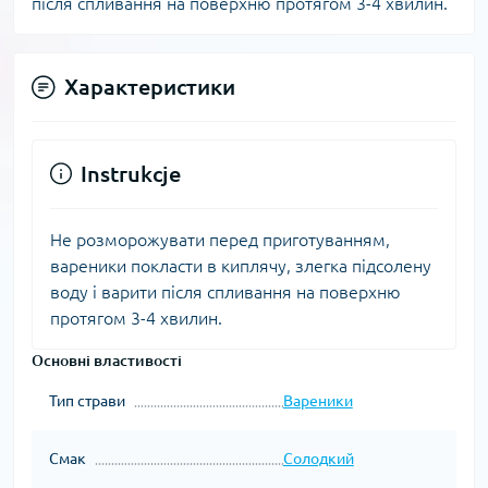
після спливання на поверхню протягом 3-4 хвилин.
Характеристики
Instrukcje
Не розморожувати перед приготуванням,
вареники покласти в киплячу, злегка підсолену
воду і варити після спливання на поверхню
протягом 3-4 хвилин.
Основні властивості
Тип страви
Вареники
Смак
Солодкий