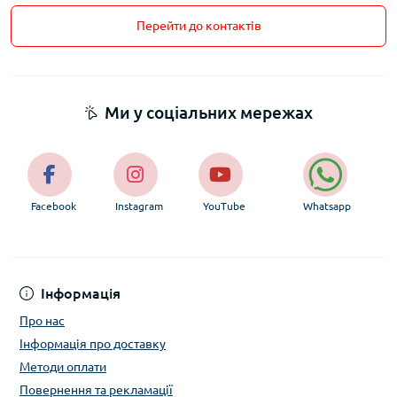
Перейти до контактів
Ми у соціальних мережах
Facebook
Instagram
YouTube
Whatsapp
Інформація
Про нас
Інформація про доставку
Методи оплати
Повернення та рекламації