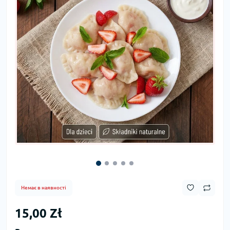
Немає в наявності
15,00 Zł