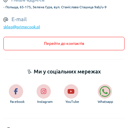
- Польща, 65-175, Зелена Гура, вул. Станіслава Сташица 9ab/u-9
E-mail
sklep@primecook.pl
Перейти до контактів
Ми у соціальних мережах
Facebook
Instagram
YouTube
Whatsapp