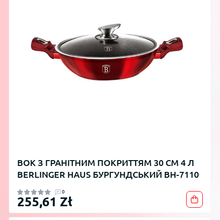
ВОК З ГРАНІТНИМ ПОКРИТТЯМ 30 СМ 4 Л
BERLINGER HAUS БУРГУНДСЬКИЙ BH-7110
0
255,61 Zł