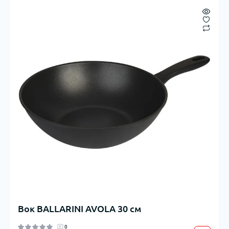
Вок BALLARINI AVOLA 30 см
0