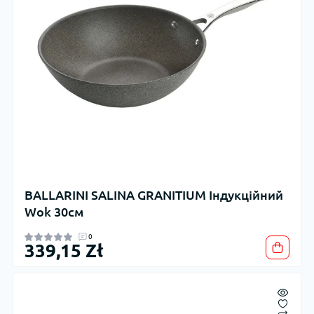
BALLARINI SALINA GRANITIUM Індукційний
Wok 30см
0
339,15 Zł