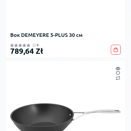
Вок DEMEYERE 5-PLUS 30 см
0
789,64 Zł