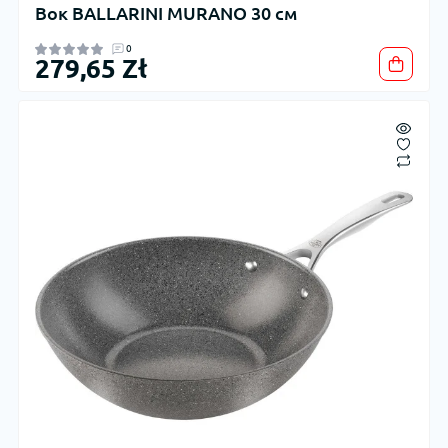
Вок BALLARINI MURANO 30 см
0
279,65 Zł