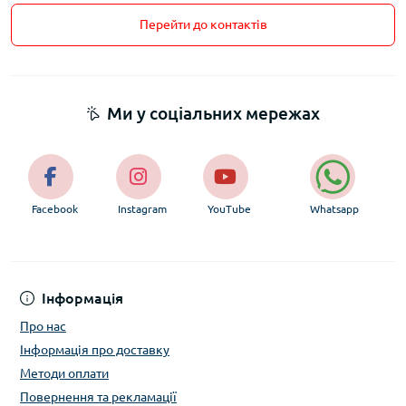
Перейти до контактів
Ми у соціальних мережах
Facebook
Instagram
YouTube
Whatsapp
Інформація
Про нас
Інформація про доставку
Методи оплати
Повернення та рекламації