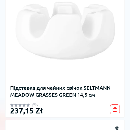
Підставка для чайних свічок SELTMANN
MEADOW GRASSES GREEN 14,5 см
0
237,15 Zł