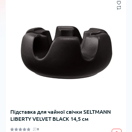
Підставка для чайної свічки SELTMANN
LIBERTY VELVET BLACK 14,5 см
0