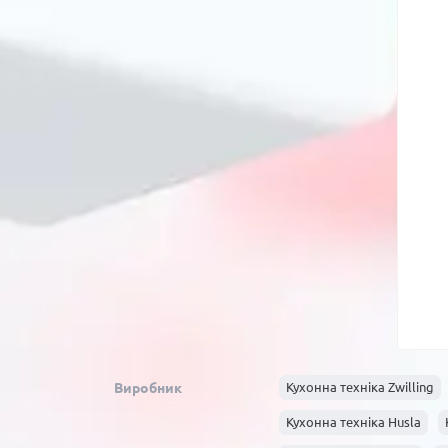
Виробник
Кухонна техніка Zwilling
Кухонна техніка Husla