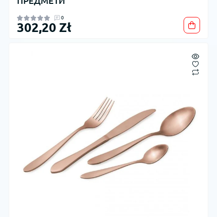
ПРЕДМЕТИ
0
302,20 Zł