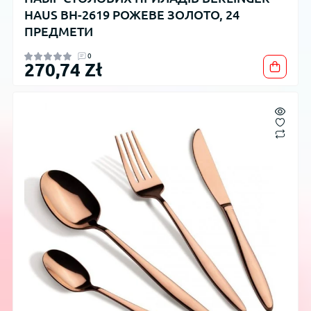
HAUS BH-2619 РОЖЕВЕ ЗОЛОТО, 24
ПРЕДМЕТИ
0
270,74 Zł