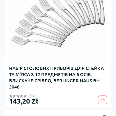
НАБІР СТОЛОВИХ ПРИБОРІВ ДЛЯ СТЕЙКА
ТА М'ЯСА З 12 ПРЕДМЕТІВ НА 6 ОСІБ,
БЛИСКУЧЕ СРІБЛО, BERLINGER HAUS BH-
3046
0
143,20 Zł