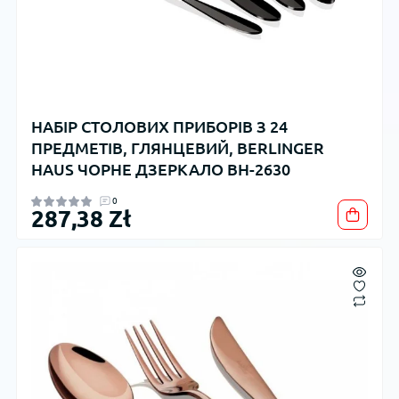
НАБІР СТОЛОВИХ ПРИБОРІВ З 24
ПРЕДМЕТІВ, ГЛЯНЦЕВИЙ, BERLINGER
HAUS ЧОРНЕ ДЗЕРКАЛО BH-2630
0
287,38 Zł