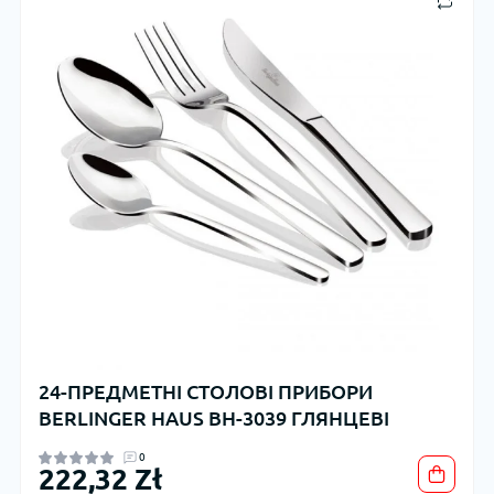
24-ПРЕДМЕТНІ СТОЛОВІ ПРИБОРИ
BERLINGER HAUS BH-3039 ГЛЯНЦЕВІ
0
222,32 Zł