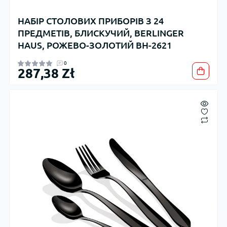
НАБІР СТОЛОВИХ ПРИБОРІВ З 24
ПРЕДМЕТІВ, БЛИСКУЧИЙ, BERLINGER
HAUS, РОЖЕВО-ЗОЛОТИЙ BH-2621
0
287,38 Zł