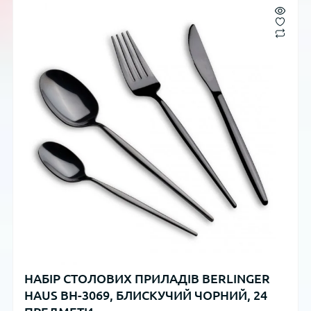
НАБІР СТОЛОВИХ ПРИЛАДІВ BERLINGER
HAUS BH-3069, БЛИСКУЧИЙ ЧОРНИЙ, 24