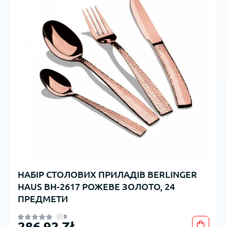
НАБІР СТОЛОВИХ ПРИЛАДІВ BERLINGER
HAUS BH-2617 РОЖЕВЕ ЗОЛОТО, 24
ПРЕДМЕТИ
0
286,92 Zł