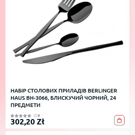
НАБІР СТОЛОВИХ ПРИЛАДІВ BERLINGER
HAUS BH-3066, БЛИСКУЧИЙ ЧОРНИЙ, 24
ПРЕДМЕТИ
0
302,20 Zł