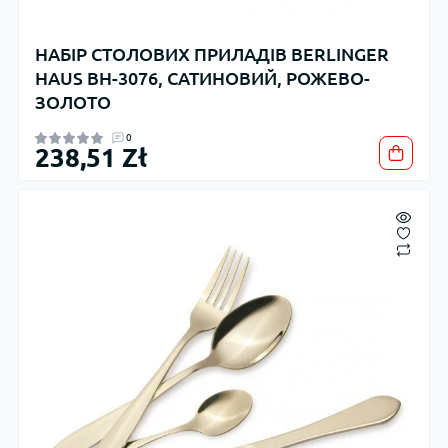
НАБІР СТОЛОВИХ ПРИЛАДІВ BERLINGER
HAUS BH-3076, САТИНОВИЙ, РОЖЕВО-
ЗОЛОТО
0
238,51 Zł