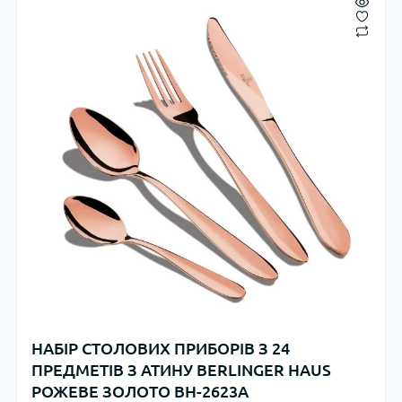
НАБІР СТОЛОВИХ ПРИБОРІВ З 24
ПРЕДМЕТІВ З АТИНУ BERLINGER HAUS
РОЖЕВЕ ЗОЛОТО BH-2623A