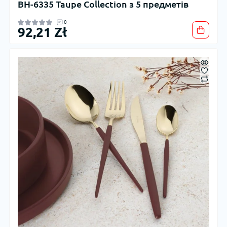
BH-6335 Taupe Collection з 5 предметів
0
92,21 Zł