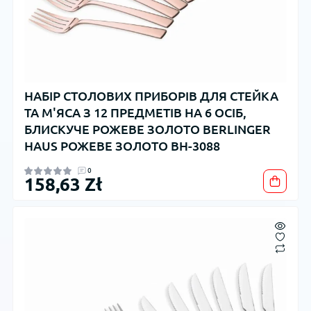
НАБІР СТОЛОВИХ ПРИБОРІВ ДЛЯ СТЕЙКА
ТА М'ЯСА З 12 ПРЕДМЕТІВ НА 6 ОСІБ,
БЛИСКУЧЕ РОЖЕВЕ ЗОЛОТО BERLINGER
HAUS РОЖЕВЕ ЗОЛОТО BH-3088
0
158,63 Zł