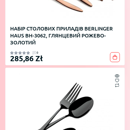
НАБІР СТОЛОВИХ ПРИЛАДІВ BERLINGER
HAUS BH-3062, ГЛЯНЦЕВИЙ РОЖЕВО-
ЗОЛОТИЙ
0
285,86 Zł