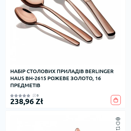
НАБІР СТОЛОВИХ ПРИЛАДІВ BERLINGER
HAUS BH-2615 РОЖЕВЕ ЗОЛОТО, 16
ПРЕДМЕТІВ
0
238,96 Zł