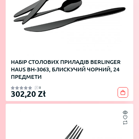
НАБІР СТОЛОВИХ ПРИЛАДІВ BERLINGER
HAUS BH-3063, БЛИСКУЧИЙ ЧОРНИЙ, 24
ПРЕДМЕТИ
0
302,20 Zł