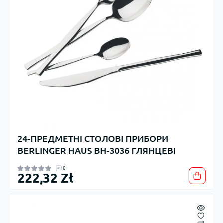
24-ПРЕДМЕТНІ СТОЛОВІ ПРИБОРИ
BERLINGER HAUS BH-3036 ГЛЯНЦЕВІ
0
222,32 Zł