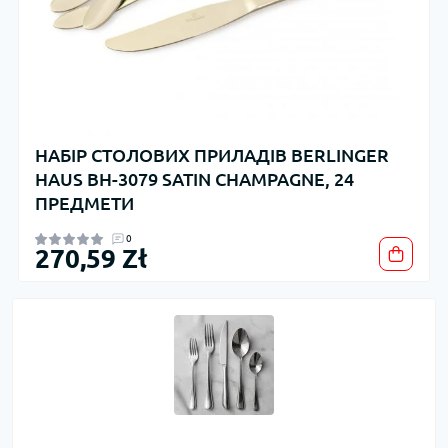
НАБІР СТОЛОВИХ ПРИЛАДІВ BERLINGER
HAUS BH-3079 SATIN CHAMPAGNE, 24
ПРЕДМЕТИ
0
270,59 Zł