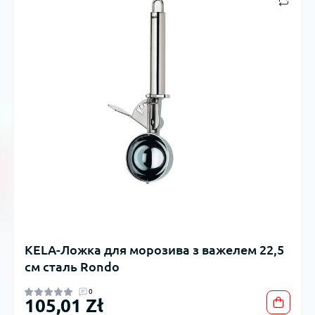
KELA-Ложка для морозива з важелем 22,5
см сталь Rondo
0
105,01 Zł