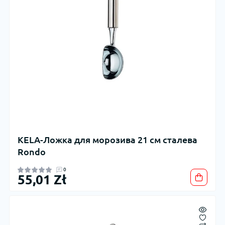
KELA-Ложка для морозива 21 см сталева
Rondo
0
55,01 Zł