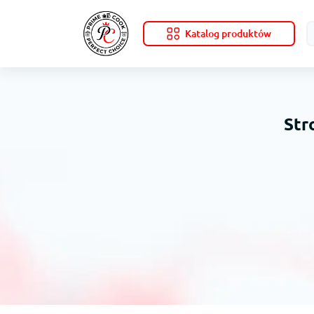
Katalog produktów
Str