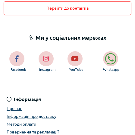
Перейти до контактів
Ми у соціальних мережах
Facebook
Instagram
YouTube
Whatsapp
Інформація
Про нас
Інформація про доставку
Методи оплати
Повернення та рекламації