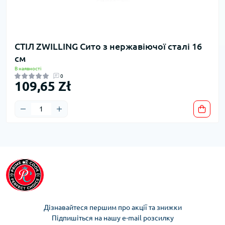
СТІЛ ZWILLING Сито з нержавіючої сталі 16
см
В наявності
0
109,65 Zł
Дізнавайтеся першим про акції та знижки
Підпишіться на нашу e-mail розсилку