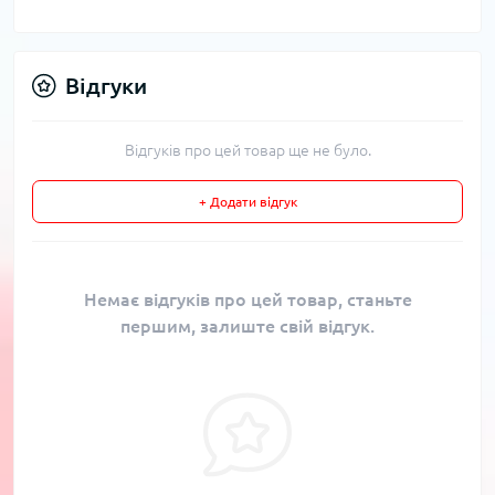
Відгуки
Відгуків про цей товар ще не було.
+ Додати відгук
Немає відгуків про цей товар, станьте
першим, залиште свій відгук.