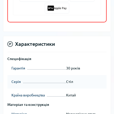
Apple Pay
Характеристики
Специфікація
Гарантія
30 років
Серія
Стіл
Країна виробництва
Китай
Матеріал та конструкція
Матеріал
Нержавіюча сталь