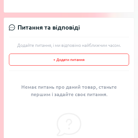
Питання та відповіді
Додайте питання, і ми відповімо найближчим часом.
+ Додати питання
Немає питань про даний товар, станьте
першим і задайте своє питання.