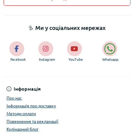
Ми у соціальних мережах
Facebook
Instagram
YouTube
Whatsapp
Інформація
Про нас
Інформація про доставку
Методи оплати
Повернення та рекламації
Кулінарний блог