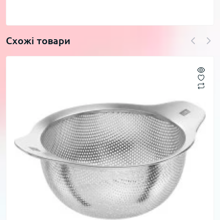
Схожі товари