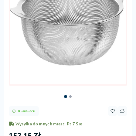
В наявності
Wysylka do innych miast: Pt 7 Sie
152,15 Zł