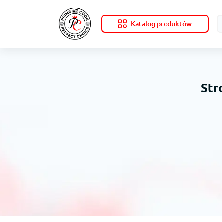
Katalog produktów
Str