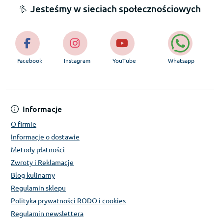
Jesteśmy w sieciach społecznościowych
Facebook
Instagram
YouTube
Whatsapp
Informacje
O firmie
Informacje o dostawie
Metody płatności
Zwroty i Reklamacje
Blog kulinarny
Regulamin sklepu
Polityka prywatności RODO i cookies
Regulamin newslettera